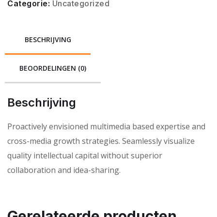
Categorie:
Uncategorized
BESCHRIJVING
BEOORDELINGEN (0)
Beschrijving
Proactively envisioned multimedia based expertise and
cross-media growth strategies. Seamlessly visualize
quality intellectual capital without superior
collaboration and idea-sharing.
Gerelateerde producten