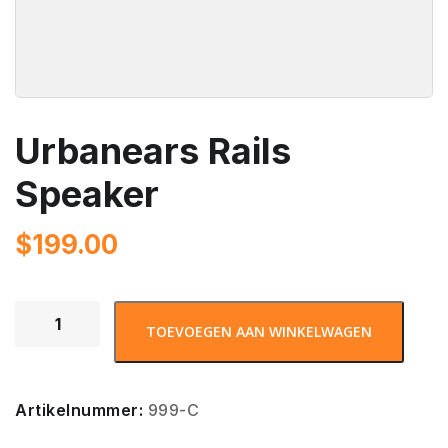
Urbanears Rails
Speaker
$
199.00
TOEVOEGEN AAN WINKELWAGEN
Artikelnummer:
999-C