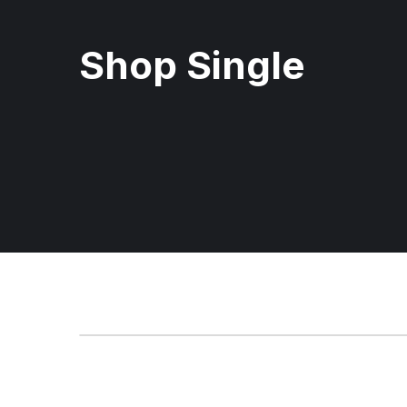
Shop Single