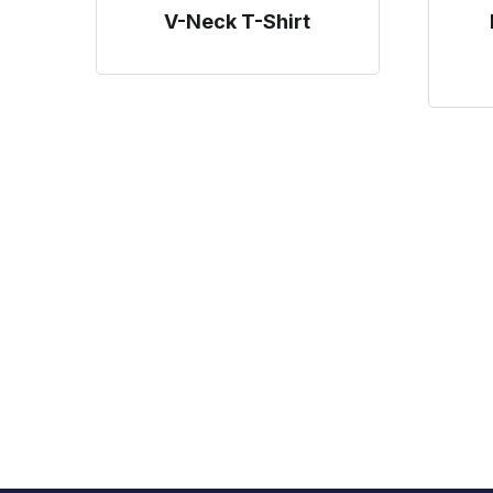
V-Neck T-Shirt