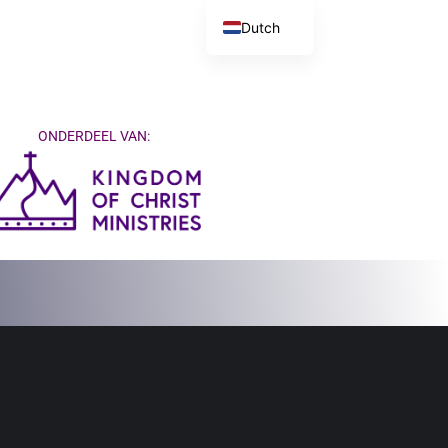
Dutch
English
ONDERDEEL VAN: