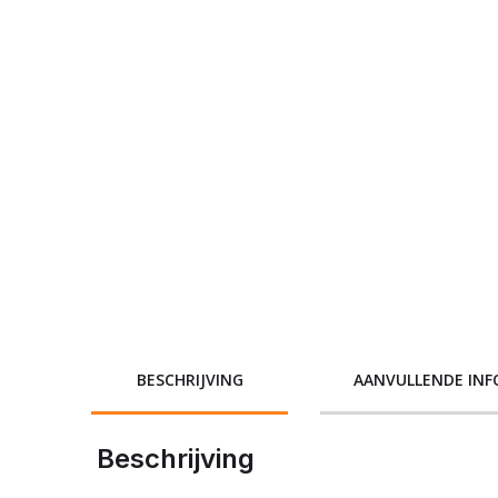
BESCHRIJVING
AANVULLENDE INF
Beschrijving