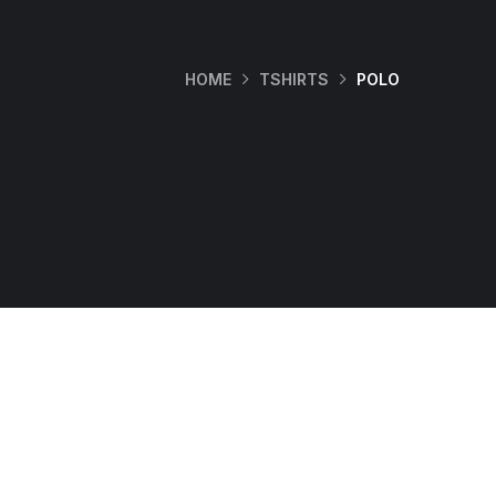
HOME
TSHIRTS
POLO