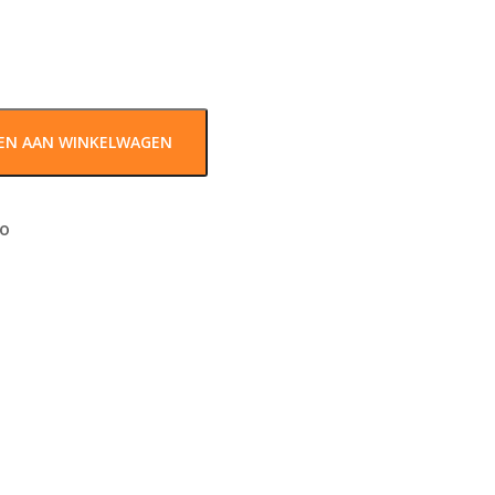
EN AAN WINKELWAGEN
lo