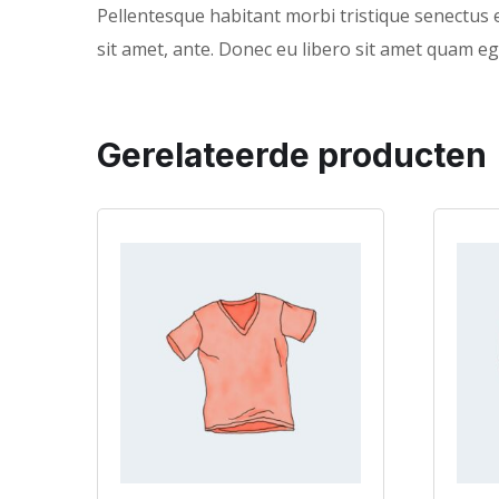
Pellentesque habitant morbi tristique senectus e
sit amet, ante. Donec eu libero sit amet quam ege
Gerelateerde producten