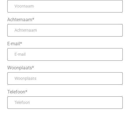
Achternaam*
E-mail*
Woonplaats*
Telefoon*