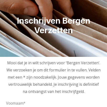
Inschrijven Bergen
Verzetten
Mooi dat je in wilt schrijven voor ‘Bergen Verzetten’.
We verzoeken je om dit formulier in te vullen. Velden
met een * zijn noodzakelijk. Jouw gegevens worden
vertrouwelijk behandeld. Je inschrijving is definitief
na ontvangst van het inschrijfgeld.
Voornaam*