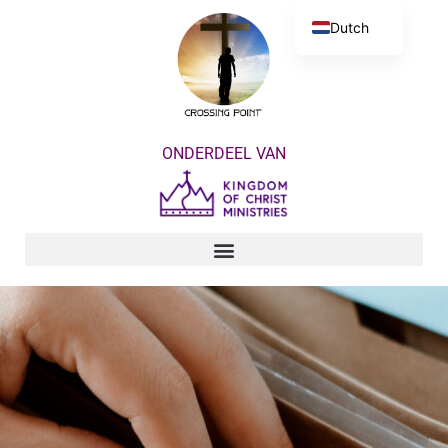
Dutch
English
ONDERDEEL VAN