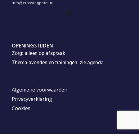
info@crossingpoint.nl
OPENINGSTIJDEN
Zorg: alleen op afspraak
Thema-avonden en trainingen: zie agenda
Algemene voorwaarden
Privacyverklaring
Cookies