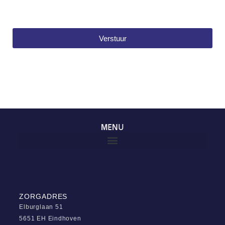
Verstuur
MENU
ZORGADRES
Elburglaan 51
5651 EH Eindhoven